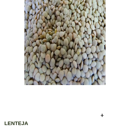
+
LENTEJA