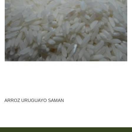
ARROZ URUGUAYO SAMAN